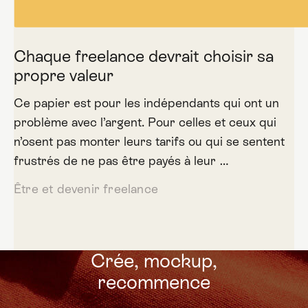
Chaque freelance devrait choisir sa
propre valeur
Ce papier est pour les indépendants qui ont un
problème avec l’argent. Pour celles et ceux qui
n’osent pas monter leurs tarifs ou qui se sentent
frustrés de ne pas être payés à leur …
Être et devenir freelance
Crée, mockup,
recommence