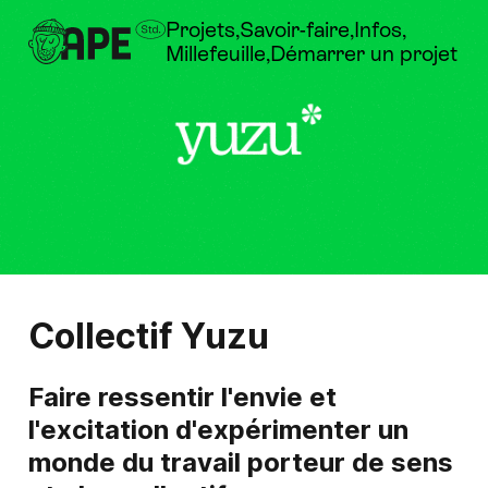
Projets
Savoir-faire
Infos
Millefeuille
Démarrer un projet
Collectif Yuzu
Faire ressentir l'envie et
l'excitation d'expérimenter un
monde du travail porteur de sens