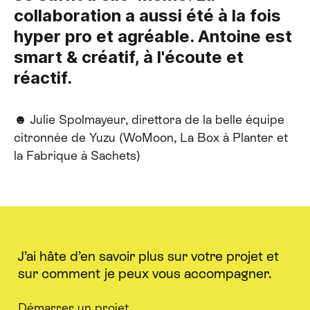
collaboration a aussi été à la fois
hyper pro et agréable. Antoine est
smart & créatif, à l'écoute et
réactif.
☻ Julie Spolmayeur, direttora de la belle équipe
citronnée de Yuzu (WoMoon, La Box à Planter et
la Fabrique à Sachets)
J’ai hâte d’en savoir plus sur votre projet et
sur comment je peux vous accompagner.
Démarrer un projet