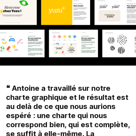
❝ Antoine a travaillé sur notre
charte graphique et le résultat est
au delà de ce que nous aurions
espéré : une charte qui nous
correspond bien, qui est complète,
se suffit à elle-même. La