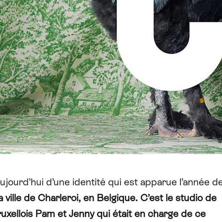
ujourd’hui d’une identité qui est apparue l’année de
la ville de Charleroi, en Belgique. C’est le studio de
uxellois Pam et Jenny qui était en charge de ce