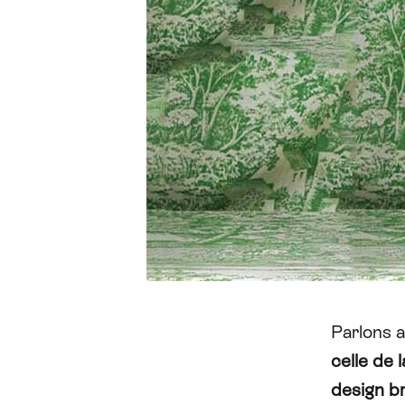
Parlons a
celle de 
design br