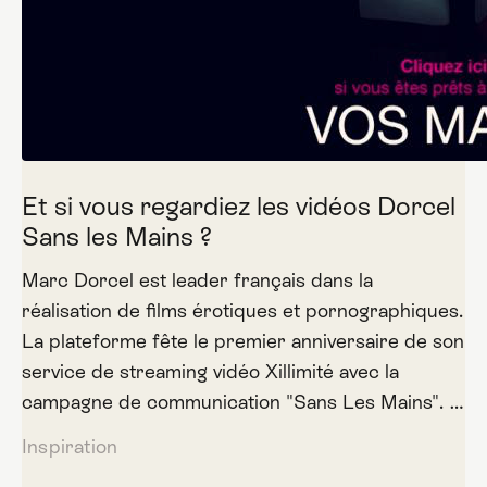
Et si vous regardiez les vidéos Dorcel
Sans les Mains ?
Marc Dorcel est leader français dans la
réalisation de films érotiques et pornographiques.
La plateforme fête le premier anniversaire de son
service de streaming vidéo Xillimité avec la
campagne de communication "Sans Les Mains". …
Inspiration