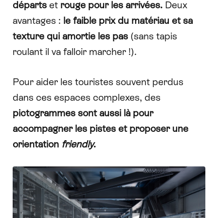
départs
et
rouge pour les arrivées.
Deux
avantages :
le faible prix du matériau et sa
texture qui amortie les pas
(sans tapis
roulant il va falloir marcher !).
Pour aider les touristes souvent perdus
dans ces espaces complexes, des
pictogrammes sont aussi là pour
accompagner les pistes et proposer une
orientation
friendly
.