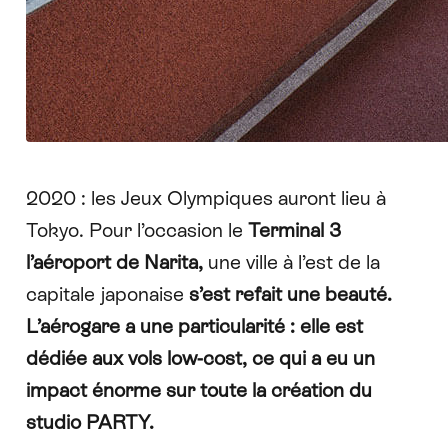
2020 : les Jeux Olympiques auront lieu à
Tokyo. Pour l’occasion le
Terminal 3
l’aéroport de Narita,
une ville à l’est de la
capitale japonaise
s’est refait une beauté.
L’aérogare a une particularité : elle est
dédiée aux vols low-cost, ce qui a eu un
impact énorme sur toute la création du
studio PARTY.