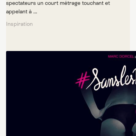
spectateurs un court métrage touchant et
appelant à …
Inspiration