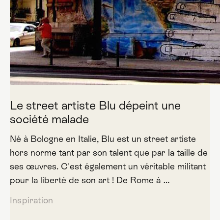
Le street artiste Blu dépeint une
société malade
Né à Bologne en Italie, Blu est un street artiste
hors norme tant par son talent que par la taille de
ses œuvres. C'est également un véritable militant
pour la liberté de son art ! De Rome à …
Inspiration