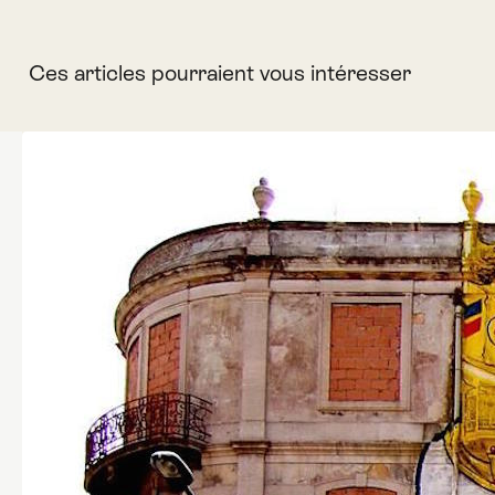
Ces articles pourraient vous intéresser