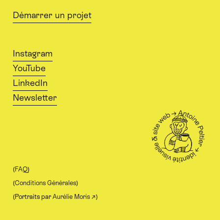
Démarrer un projet
Instagram
YouTube
LinkedIn
Newsletter
(
FAQ
)
(
Conditions Générales
)
(Portraits par
Aurélie Moris ↗
)