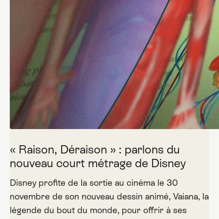
« Raison, Déraison » : parlons du
nouveau court métrage de Disney
Disney profite de la sortie au cinéma le 30
novembre de son nouveau dessin animé, Vaiana, la
légende du bout du monde, pour offrir à ses