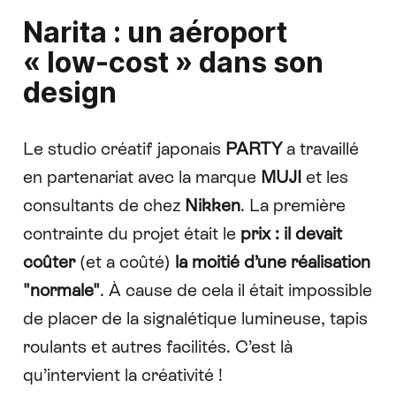
Narita : un aéroport
« low-cost » dans son
design
Le studio créatif japonais
PARTY
a travaillé
en partenariat avec la marque
MUJI
et les
consultants de chez
Nikken
. La première
contrainte du projet était le
prix : il devait
coûter
(et a coûté)
la moitié d’une réalisation
"normale"
. À cause de cela il était impossible
de placer de la signalétique lumineuse, tapis
roulants et autres facilités. C’est là
qu’intervient la créativité !