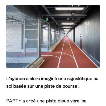
L’agence a alors imaginé une signalétique au
sol basée sur une piste de course !
PARTY a créé une
piste bleue vers les