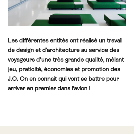
Les différentes entités ont réalisé un travail
de design et d’architecture au service des
voyageurs d'une très grande qualité,
mêlant
jeu, praticité, économies et
promotion des
J.O
. On en connait qui vont se battre pour
arriver en premier dans l’avion !