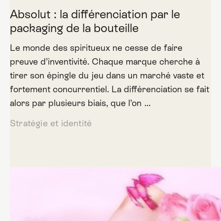
Absolut : la différenciation par le
packaging de la bouteille
Le monde des spiritueux ne cesse de faire
preuve d’inventivité. Chaque marque cherche à
tirer son épingle du jeu dans un marché vaste et
fortement concurrentiel. La différenciation se fait
alors par plusieurs biais, que l’on …
Stratégie et identité