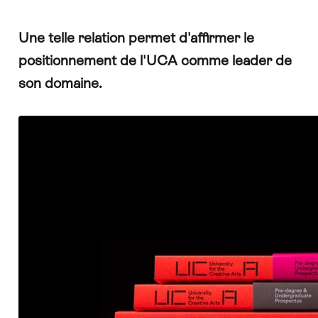
Une telle relation permet d'affirmer le
positionnement de l'UCA comme leader de
son domaine.