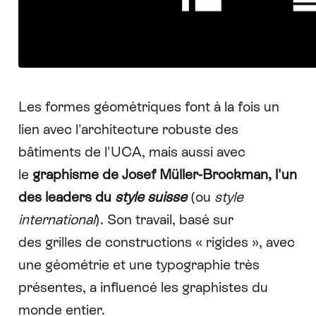
Les formes géométriques font à la fois un
lien avec l'architecture robuste des
bâtiments de l'UCA, mais aussi avec
le
graphisme de
Josef Müller-Brockman
, l'un
des leaders du
style suisse
(ou
style
international
). Son travail, basé sur
des grilles de constructions « rigides », avec
une géométrie et une typographie très
présentes, a influencé les graphistes du
monde entier.