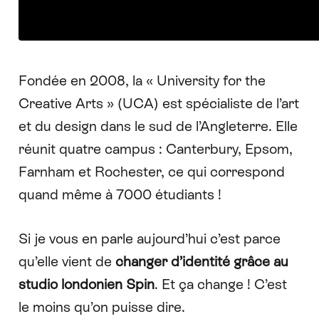
Fondée en 2008, la « University for the
Creative Arts » (UCA) est spécialiste de l’art
et du design dans le sud de l’Angleterre. Elle
réunit quatre campus : Canterbury, Epsom,
Farnham et Rochester, ce qui correspond
quand même à 7000 étudiants !
Si je vous en parle aujourd’hui c’est parce
qu’elle vient de
changer d’identité grâce au
studio londonien
Spin
. Et ça change ! C’est
le moins qu’on puisse dire.