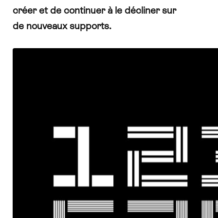
créer et de continuer à le décliner sur
de nouveaux supports.