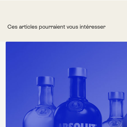
Ces articles pourraient vous intéresser