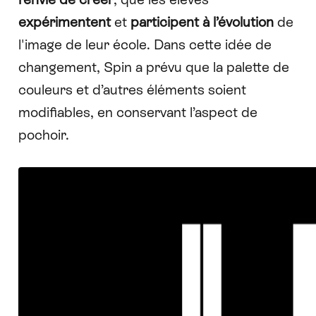
expérimentent
et
participent à l’évolution
de
l'image de leur école. Dans cette idée de
changement, Spin a prévu que la palette de
couleurs et d’autres éléments soient
modifiables, en conservant l’aspect de
pochoir.