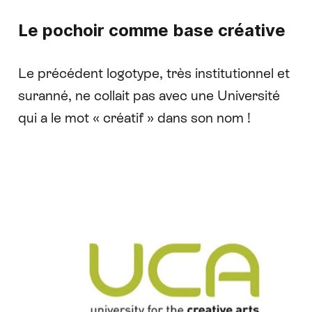
Le pochoir comme base créative
Le précédent logotype, très institutionnel et
suranné, ne collait pas avec une Université
qui a le mot « créatif » dans son nom !