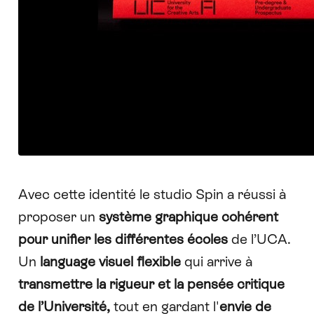
Avec cette identité le studio Spin a réussi à
proposer un
système graphique cohérent
pour unifier les différentes écoles
de l’UCA.
Un
language visuel flexible
qui arrive à
transmettre la rigueur et la pensée critique
de l’Université,
tout en gardant l'
envie de