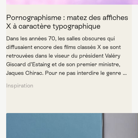
Pornographisme : matez des affiches
X à caractère typographique
Dans les années 70, les salles obscures qui
diffusaient encore des films classés X se sont
retrouvées dans le viseur du président Valéry
Giscard d’Estaing et de son premier ministre,
Jaques Chirac. Pour ne pas interdire le genre …
Inspiration