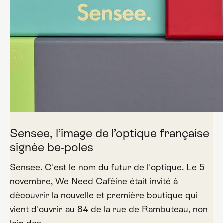
Sensee, l’image de l’optique française
signée be-poles
Sensee. C'est le nom du futur de l'optique. Le 5
novembre, We Need Caféine était invité à
découvrir la nouvelle et première boutique qui
vient d'ouvrir au 84 de la rue de Rambuteau, non
loin des …