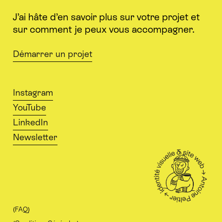
J’ai hâte d’en savoir plus sur votre projet et
sur comment je peux vous accompagner.
Démarrer un projet
Instagram
YouTube
LinkedIn
Newsletter
(
FAQ
)