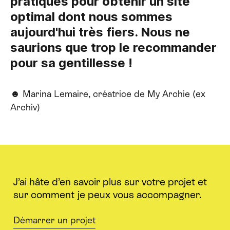
pratiques pour obtenir un site
optimal dont nous sommes
aujourd'hui très fiers. Nous ne
saurions que trop le recommander
pour sa gentillesse !
☻ Marina Lemaire, créatrice de My Archie (ex
Archiv)
J’ai hâte d’en savoir plus sur votre projet et
sur comment je peux vous accompagner.
Démarrer un projet