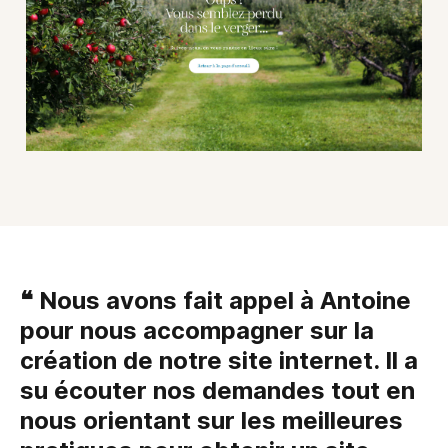
❝ Nous avons fait appel à Antoine
pour nous accompagner sur la
création de notre site internet. Il a
su écouter nos demandes tout en
nous orientant sur les meilleures