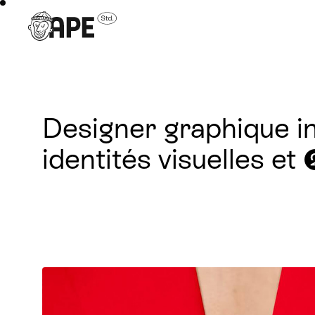
Designer graphique i
identités visuelles et