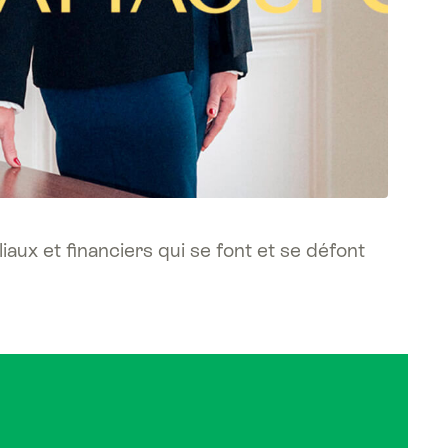
iliaux et financiers qui se font et se défont