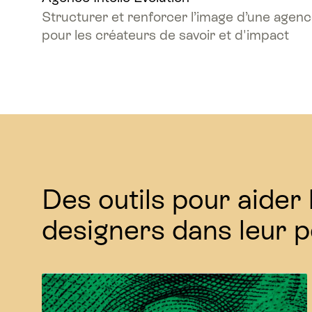
Structurer et renforcer l’image d’une agen
pour les créateurs de savoir et d'impact
Des outils pour aider 
designers dans leur p