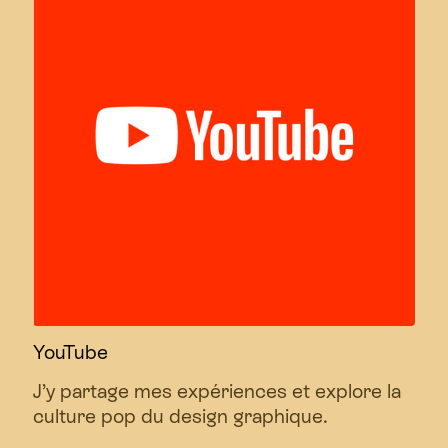
YouTube
J’y partage mes expériences et explore la
culture pop du design graphique.