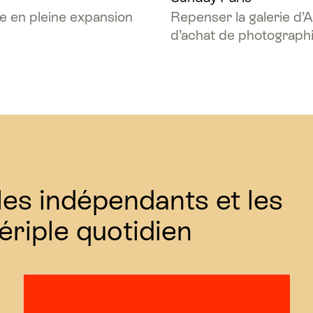
ce en pleine expansion
Repenser la galerie d’A
d’achat de photograph
les indépendants et les
ériple quotidien