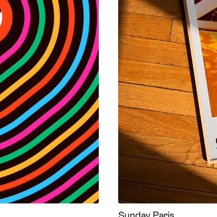
Sunday Paris