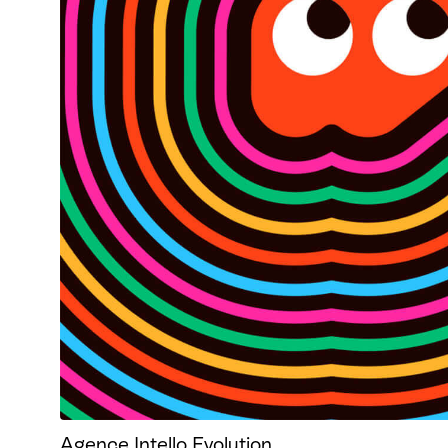
Agence Intello Evolution