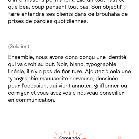
que beaucoup pensent tout bas. Son objectif :
faire entendre ses clients dans ce brouhaha de
prises de paroles quotidiennes.
(Solution)
Ensemble, nous avons donc conçu une identité
qui va droit au but. Noir, blanc, typographie
linéale, il n'y a pas de fioriture. Ajoutez à cela une
typographie manuscrite nerveuse, dessinée
pour l'occasion, qui vient annoter, griffonner ou
corriger et vous avez votre nouveau conseiller
en communication.