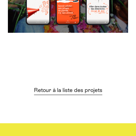
Retour à la liste des projets