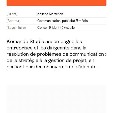
(Client)
Kéliane Martenon
(Secteur)
Communication, publicité & média
(Savoir-faire)
Conseil & identité visuelle
Komando Studio accompagne les
entreprises et les dirigeants dans la
résolution de problèmes de communication :
de la stratégie à la gestion de projet, en
passant par des changements d’identité.