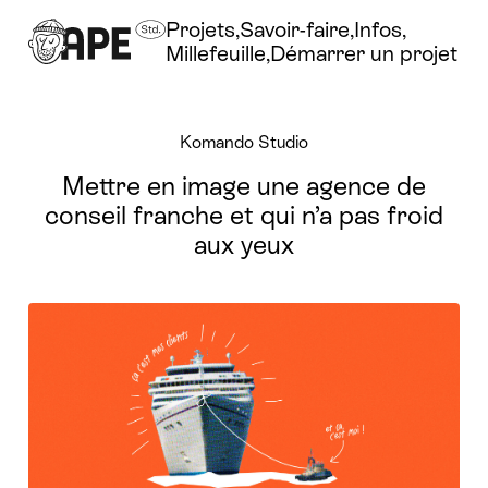
Projets
Savoir-faire
Infos
Millefeuille
Démarrer un projet
Komando Studio
Mettre en image une agence de
conseil franche et qui n’a pas froid
aux yeux