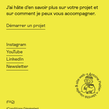
J’ai hâte d’en savoir plus sur votre projet et
sur comment je peux vous accompagner.
Démarrer un projet
Instagram
YouTube
LinkedIn
Newsletter
(
FAQ
)
(
Conditions Générales
)