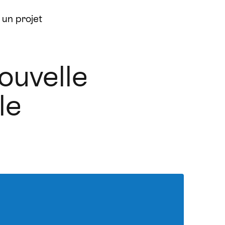
un projet
ouvelle
le