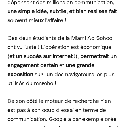
dépensent des millions en communication,
une simple idée, subtile, et bien réalisée fait
souvent mieux l'affaire !
Ces deux étudiants de la
Miami Ad School
ont vu juste ! L'opération est économique
(
et un succès sur internet !
),
permettrait un
engagement certain
et
une grande
exposition
sur l'un des navigateurs les plus
utilisés du marché !
De son côté le moteur de recherche n'en
est pas à son coup d'essai en terme de
communication. Google a par exemple créé