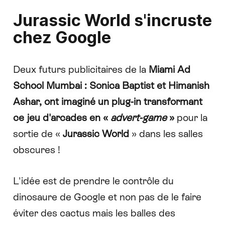
Jurassic World s'incruste
chez Google
Deux futurs publicitaires de la
Miami Ad
School Mumbai : Sonica Baptist et Himanish
Ashar, ont imaginé un plug-in transformant
ce jeu d'arcades en «
advert-game
»
pour la
sortie de «
Jurassic World
» dans les salles
obscures !
L'idée est de prendre le contrôle du
dinosaure de Google et non pas de le faire
éviter des cactus mais les balles des