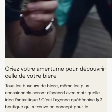
Criez votre amertume pour découvrir
celle de votre bière
Tous les buveurs de bière, même les plus
occasionnels seront d'accord avec moi : quelle
idée fantastique ! C'est l'agence québécoise lg2
boutique qui a trouvé ce concept pour le