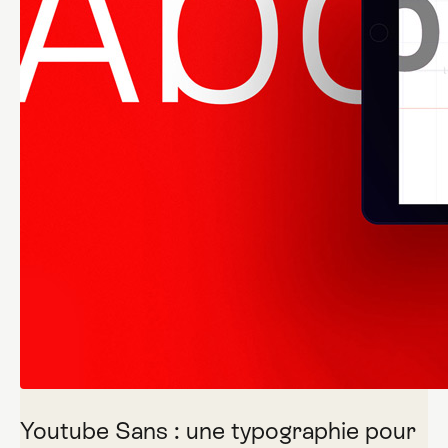
Youtube Sans : une typographie pour