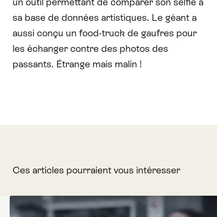
un outil permettant de comparer son selfie à
sa base de données artistiques
. Le géant a
aussi conçu
un food-truck de gaufres pour
les échanger contre des photos des
passants
. Étrange mais malin !
Ces articles pourraient vous intéresser