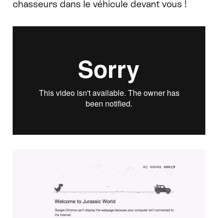
chasseurs dans le véhicule devant vous !