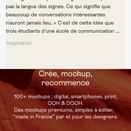
pas la langue des signes. Ce qui signifie que
beaucoup de conversations intéressantes
n'auront jamais lieu. » C'est de cette idée que
trois étudiants d'une école de communication …
Inspiration
Crée, mockup,
recommence
100+ mockups : digital, smartphones, print,
OOH & DOOH.
Des mockups premiums,
simples à éditer,
“made in France” par et pour les designers.