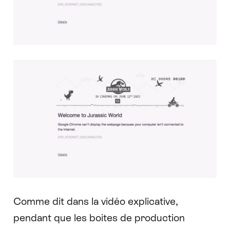
Comme dit dans la vidéo explicative,
pendant que les boites de production