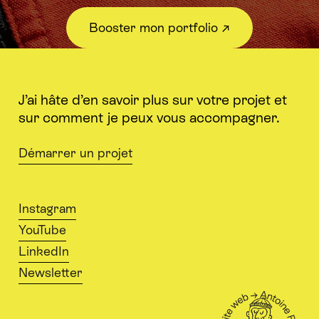
Booster mon portfolio ↗︎
J’ai hâte d’en savoir plus sur votre projet et
sur comment je peux vous accompagner.
Démarrer un projet
Instagram
YouTube
LinkedIn
Newsletter