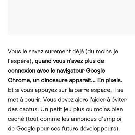
Vous le savez surement déjà (du moins je
l'espère),
quand vous n'avez plus de
connexion avec le navigateur Google
Chrome, un dinosaure apparaît... En pixels.
Et si vous appuyez sur la barre espace, il se
met à courir. Vous devez alors l'aider à éviter
des cactus. Un petit jeu plus ou moins bien
caché (tout comme
les annonces d'emploi
de Google pour ses futurs développeurs
).