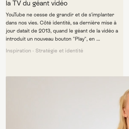
la TV du géant vidéo
YouTube ne cesse de grandir et de s'implanter
dans nos vies. Côté identité, sa dernière mise à
jour datait de 2013, quand le géant de la vidéo a
introduit un nouveau bouton "Play", en …
Inspiration
·
Stratégie et identité