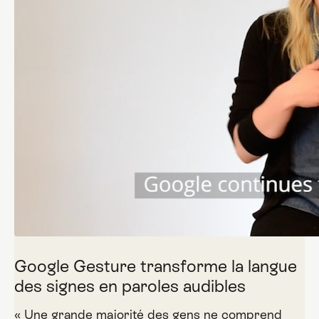
Google Gesture transforme la langue
des signes en paroles audibles
« Une grande majorité des gens ne comprend