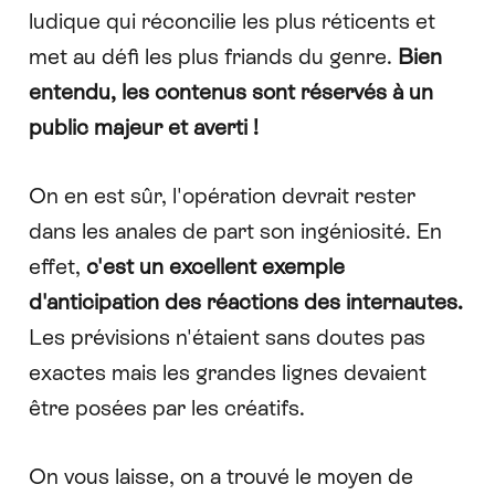
ludique qui réconcilie les plus réticents et
met au défi les plus friands du genre.
Bien
entendu, les contenus sont réservés à un
public majeur et averti !
On en est sûr, l'opération devrait rester
dans les anales de part son ingéniosité. En
effet,
c'est un excellent exemple
d'anticipation des réactions des internautes.
Les prévisions n'étaient sans doutes pas
exactes mais les grandes lignes devaient
être posées par les créatifs.
On vous laisse, on a trouvé le moyen de