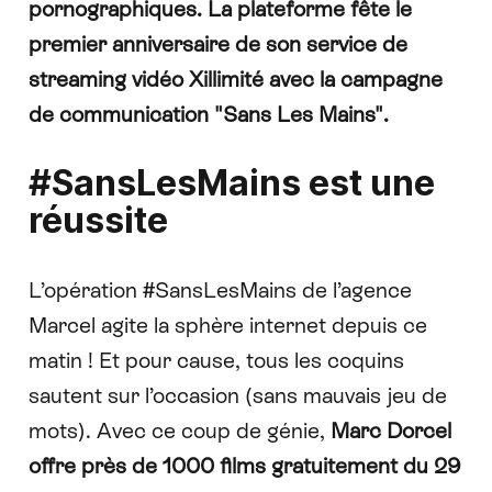
pornographiques. La plateforme fête le
premier anniversaire de son service de
streaming vidéo Xillimité avec la campagne
de communication "Sans Les Mains".
#SansLesMains est une
réussite
L’opération #SansLesMains de l’agence
Marcel agite la sphère internet depuis ce
matin ! Et pour cause, tous les coquins
sautent sur l’occasion (sans mauvais jeu de
mots). Avec ce coup de génie,
Marc Dorcel
offre près de 1000 films gratuitement du 29