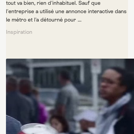
tout va bien, rien d'inhabituel. Sauf que
l'entreprise a utilisé une annonce interactive dans
le métro et l'a détourné pour …
Inspiration