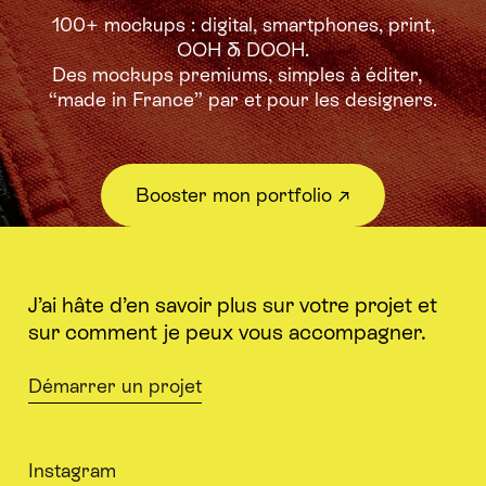
100+ mockups : digital, smartphones, print,
OOH & DOOH.
Des mockups premiums,
simples à éditer,
“made in France” par et pour les designers.
Booster mon portfolio ↗︎
J’ai hâte d’en savoir plus sur votre projet et
sur comment je peux vous accompagner.
Démarrer un projet
Instagram