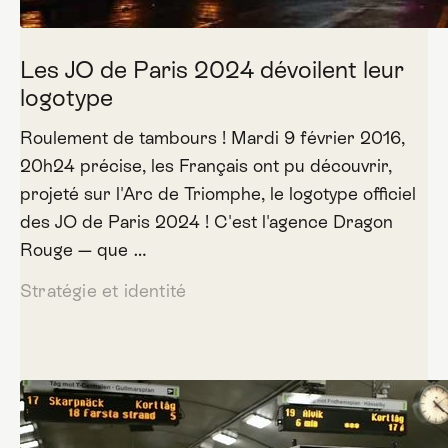
Les JO de Paris 2024 dévoilent leur
logotype
Roulement de tambours ! Mardi 9 février 2016,
20h24 précise, les Français ont pu découvrir,
projeté sur l'Arc de Triomphe, le logotype officiel
des JO de Paris 2024 ! C'est l'agence Dragon
Rouge — que …
Stratégie et identité