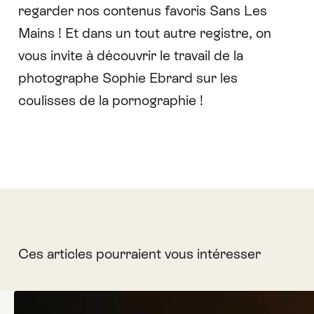
regarder nos contenus favoris Sans Les
Mains ! Et dans un tout autre registre, on
vous invite à découvrir le travail de la
photographe Sophie Ebrard sur les
coulisses de la pornographie
!
Ces articles pourraient vous intéresser