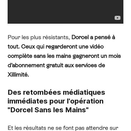
Pour les plus résistants,
Dorcel a pensé à
tout. Ceux qui regarderont une vidéo
complète sans les mains gagneront un mois
d’abonnement gratuit aux services de
Xillimité
.
Des retombées médiatiques
immédiates pour l'opération
"Dorcel Sans les Mains"
Et les résultats ne se font pas attendre sur