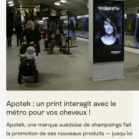
Apotek : un print interagit avec le
métro pour vos cheveux !
Apotek, une marque suédoise de shampoings fait
la promotion de ses nouveaux produits — jusqu'ici