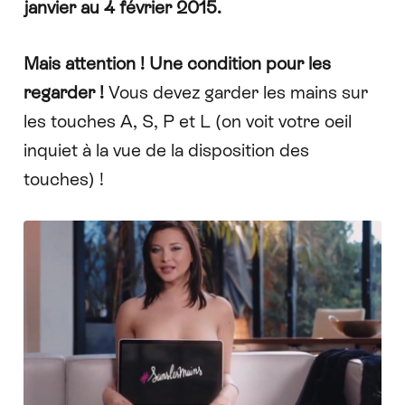
janvier au 4 février 2015.
Mais attention ! Une condition pour les
regarder !
Vous devez garder les mains sur
les touches A, S, P et L (on voit votre oeil
inquiet à la vue de la disposition des
touches) !