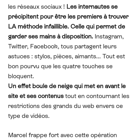
les réseaux sociaux !
Les internautes se
précipitent pour être les premiers à trouver
LA méthode infaillible. Celle qui permet de
garder ses mains à disposition.
Instagram,
Twitter, Facebook, tous partagent leurs
astuces : stylos, pièces, aimants... Tout est
bon pourvu que les quatre touches se
bloquent.
Un effet boule de neige qui met en avant le
site et ses contenus
tout en contournant les
restrictions des grands du web envers ce
type de vidéos.
Marcel frappe fort avec cette opération