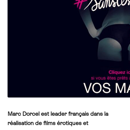
Marc Dorcel est leader français dans la
réalisation de films érotiques et