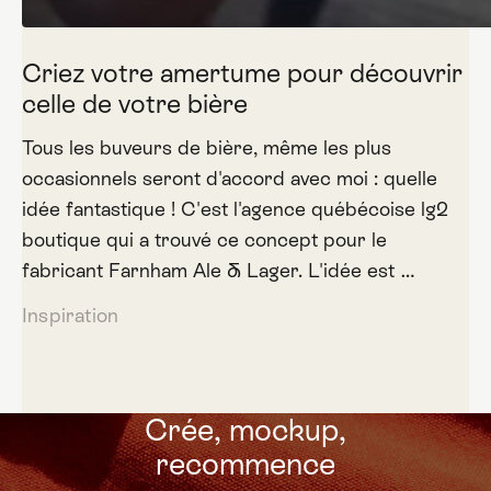
Criez votre amertume pour découvrir
celle de votre bière
Tous les buveurs de bière, même les plus
occasionnels seront d'accord avec moi : quelle
idée fantastique ! C'est l'agence québécoise lg2
boutique qui a trouvé ce concept pour le
fabricant Farnham Ale & Lager. L'idée est …
Inspiration
Crée, mockup,
recommence