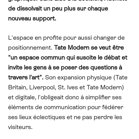
de dissolvait un peu plus sur chaque
nouveau support.
L'espace en profite pour aussi changer de
positionnement.
Tate Modern se veut être
"un espace commun qui suscite le débat et
invite les gens à se poser des questions à
travers l'art".
Son expansion physique (Tate
Britain, Liverpool, St. Ives et Tate Modern)
et digitale, l'obligeait donc à simplifier ses
éléments de communication pour fédérer
ses lieux éclectiques et ne pas perdre les
visiteurs.