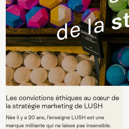
Les convictions éthiques au cœur de
la stratégie marketing de LUSH
Née il y a 20 ans, l’enseigne LUSH est une
marque militante qui ne laisse pas insensible.