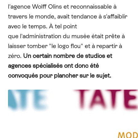
l'agence Wolff Olins et reconnaissable à
travers le monde, avait tendance à s'affaiblir
avec le temps. À tel point
que l'administration du musée était prête à
laisser tomber "le logo flou" et à repartir à
zéro.
Un certain nombre de studios et
agences spécialisés ont donc été
convoqués pour plancher sur le sujet.