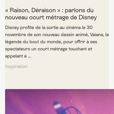
« Raison, Déraison » : parlons du
nouveau court métrage de Disney
Disney profite de la sortie au cinéma le 30
novembre de son nouveau dessin animé, Vaiana, la
légende du bout du monde, pour offrir à ses
spectateurs un court métrage touchant et
appelant à …
Inspiration