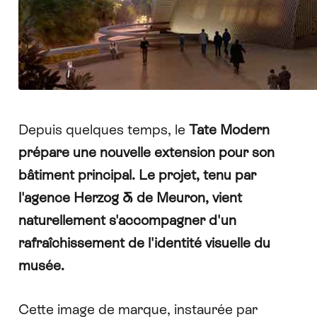
Depuis quelques temps, le
Tate Modern
prépare une nouvelle extension pour son
bâtiment principal. Le projet, tenu par
l'agence
Herzog & de Meuron
, vient
naturellement s'accompagner d'un
rafraîchissement de l'identité visuelle du
musée.
Cette image de marque, instaurée par