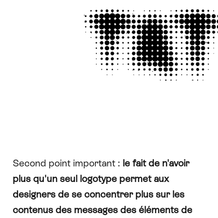
Second point important :
le fait de n'avoir
plus qu'un seul logotype permet aux
designers de se concentrer plus sur les
contenus des messages des éléments de