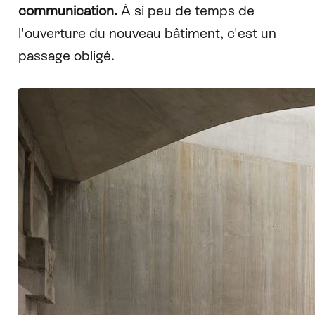
communication.
À si peu de temps de
l'ouverture du nouveau bâtiment, c'est un
passage obligé.