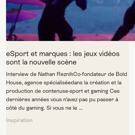
eSport et marques : les jeux vidéos
sont la nouvelle scène
Interview de Nathan ReznikCo-fondateur de Bold
House, agence spécialiséedans la création et la
production de contenuse-sport et gaming Ces
dernières années vous n’avez pas pu passer à
côté du gaming. Si vous ne le …
Inspiration