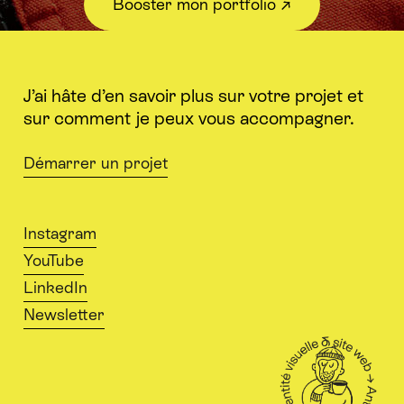
Booster mon portfolio ↗︎
J’ai hâte d’en savoir plus sur votre projet et
sur comment je peux vous accompagner.
Démarrer un projet
Instagram
YouTube
LinkedIn
Newsletter