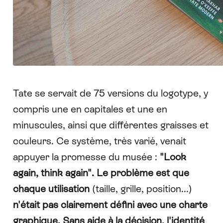
Tate se servait de 75 versions du logotype, y
compris une en capitales et une en
minuscules, ainsi que différentes graisses et
couleurs. Ce système, très varié, venait
appuyer la promesse du musée :
"Look
again, think again". Le problème est que
chaque utilisation
(taille, grille, position...)
n'était pas clairement défini avec une charte
graphique. Sans aide à la décision, l'identité