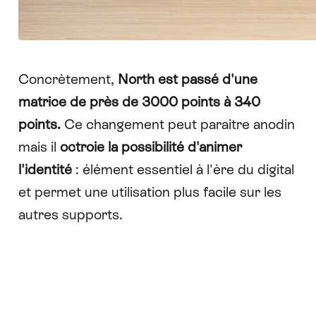
Concrètement,
North est passé d'une
matrice de près de 3000 points à 340
points.
Ce changement peut paraitre anodin
mais il
octroie la possibilité d'animer
l'identité
: élément essentiel à l'ère du digital
et permet une utilisation plus facile sur les
autres supports.