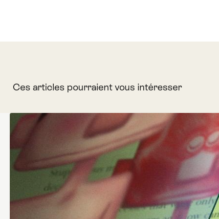
Ces articles pourraient vous intéresser