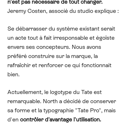
n'est pas nécessaire de tout changer.
Jeremy Costen, associé du studio explique :
Se débarrasser du système existant serait
un acte tout à fait irresponsable et égoïste
envers ses concepteurs. Nous avons
préféré construire sur la marque, la
rafraîchir et renforcer ce qui fonctionnait
bien.
Actuellement, le logotype du Tate est
remarquable. North a décidé de conserver
sa forme et la typographie "Tate Pro", mais
d'en
contrôler d'avantage l'utilisation.