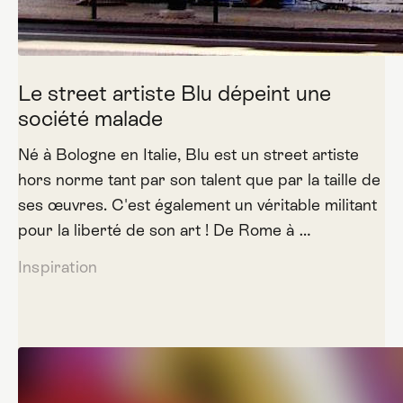
Le street artiste Blu dépeint une
société malade
Né à Bologne en Italie, Blu est un street artiste
hors norme tant par son talent que par la taille de
ses œuvres. C'est également un véritable militant
pour la liberté de son art ! De Rome à …
Inspiration