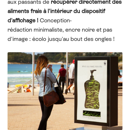
aux passants de
récupérer directement des
aliments frais à l'intérieur du dispositif
d'affichage !
Conception-
rédaction minimaliste, encre noire et pas
d'image : écolo jusqu'au bout des ongles !