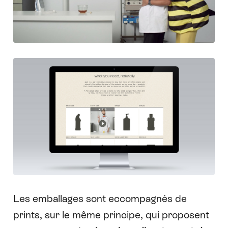
Les emballages sont eccompagnés de
prints, sur le même principe, qui proposent