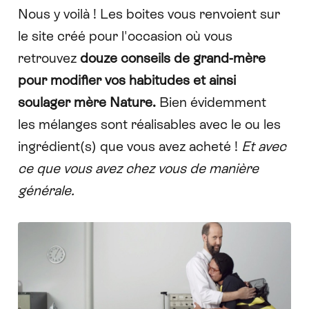
Nous y voilà ! Les boites vous renvoient sur
le
site créé pour l'occasion
où vous
retrouvez
douze conseils de grand-mère
pour modifier vos habitudes et ainsi
soulager mère Nature.
Bien évidemment
les mélanges sont réalisables avec le ou les
ingrédient(s) que vous avez acheté !
Et avec
ce que vous avez chez vous de manière
générale.