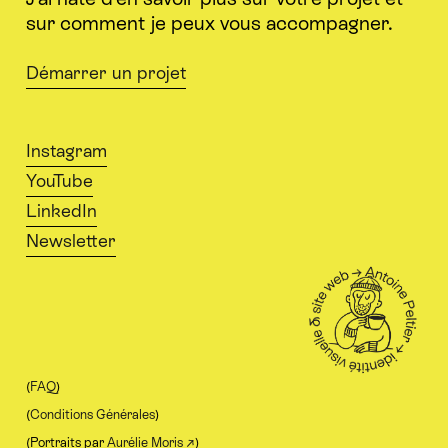
sur comment je peux vous accompagner.
Démarrer un projet
Instagram
YouTube
LinkedIn
Newsletter
(
FAQ
)
(
Conditions Générales
)
(Portraits par
Aurélie Moris ↗
)