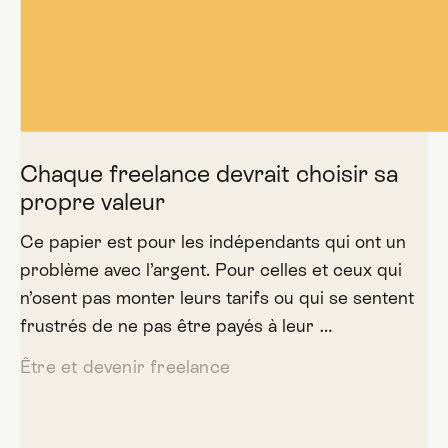
Chaque freelance devrait choisir sa
propre valeur
Ce papier est pour les indépendants qui ont un
problème avec l’argent. Pour celles et ceux qui
n’osent pas monter leurs tarifs ou qui se sentent
frustrés de ne pas être payés à leur …
Être et devenir freelance