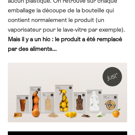
aucun plastique. On retrouve sur chaque
emballage la découpe de la bouteille qui
contient normalement le produit (un
vaporisateur pour le lave-vitre par exemple).
Mais il y a un hic : le produit a été remplacé
par des aliments...