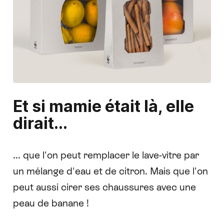
Et si mamie était là, elle
dirait...
... que l'on peut remplacer le lave-vitre par
un mélange d'eau et de citron. Mais que l'on
peut aussi cirer ses chaussures avec une
peau de banane !