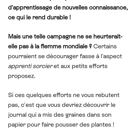
d'apprentissage de nouvelles connaissance,
ce qui le rend durable !
Mais une telle campagne ne se heurterait-
elle pas à la flemme mondiale ?
Certains
pourraient se décourager fasse à l'aspect
apprenti sorcier
et aux petits efforts
proposez.
Si ces quelques efforts ne vous rebutent
pas, c'est que
vous devriez découvrir le
journal qui a mis des graines dans son
papier
pour faire pousser des plantes !