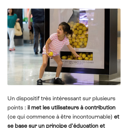
Un dispositif très intéressant sur plusieurs
points :
il met les utilisateurs à contribution
(ce qui commence à être incontournable)
et
se base sur un principe d'éducation et