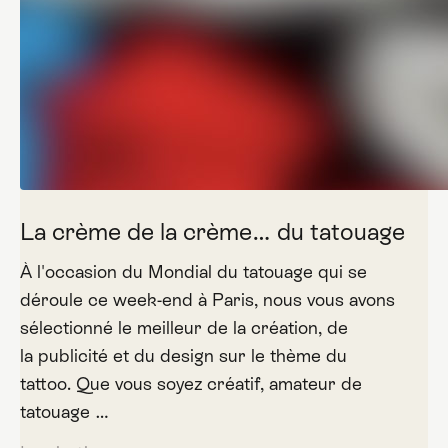
La crème de la crème… du tatouage
À l'occasion du Mondial du tatouage qui se
déroule ce week-end à Paris, nous vous avons
sélectionné le meilleur de la création, de
la publicité et du design sur le thème du
tattoo. Que vous soyez créatif, amateur de
tatouage …