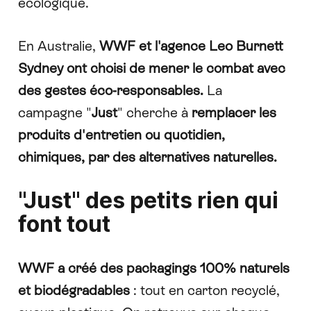
écologique.
En Australie,
WWF et l'agence Leo Burnett
Sydney ont choisi de mener le combat avec
des gestes éco-responsables.
La
campagne "
Just
" cherche à
remplacer les
produits d'entretien ou quotidien,
chimiques, par des alternatives naturelles.
"Just" des petits rien qui
font tout
WWF a créé des packagings 100% naturels
et biodégradables
: tout en carton recyclé,