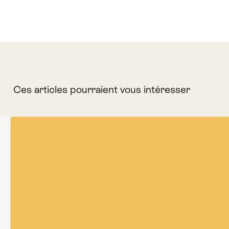
Ces articles pourraient vous intéresser