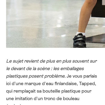
Le sujet revient de plus en plus souvent sur
le devant de la scène : les emballages
plastiques posent problème.
Je vous parlais
ici d'
une marque d'eau finlandaise, Tapped
,
qui remplaçait sa bouteille plastique pour
une imitation d'un tronc de bouleau