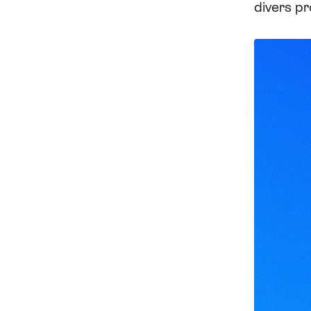
divers pr