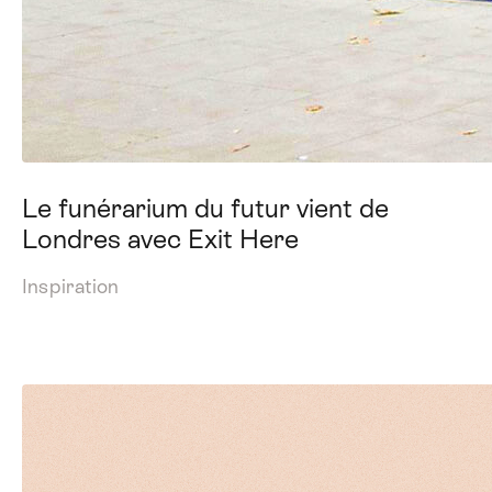
Le funérarium du futur vient de
Londres avec Exit Here
Inspiration