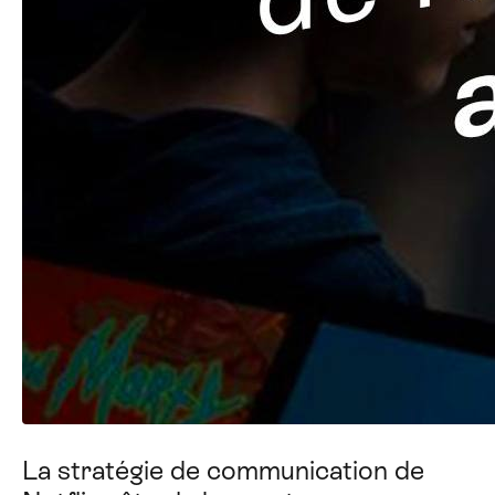
La stratégie de communication de