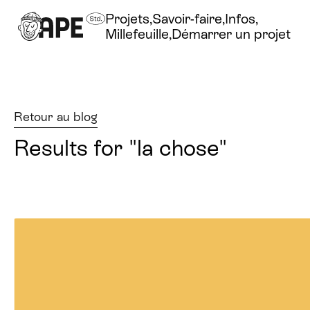
Projets
Savoir-faire
Infos
Millefeuille
Démarrer un projet
Retour au blog
Results for "la chose"