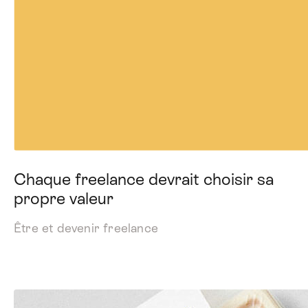
Chaque freelance devrait choisir sa
propre valeur
Être et devenir freelance