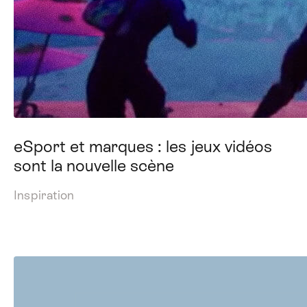
eSport et marques : les jeux vidéos
sont la nouvelle scène
Inspiration