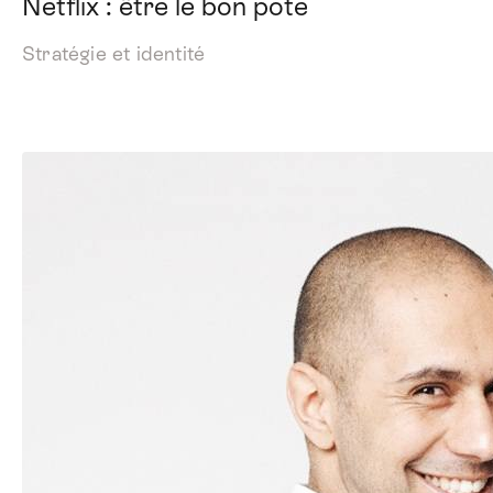
Netflix : être le bon pote
Stratégie et identité