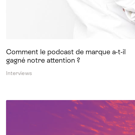
Comment le podcast de marque a-t-il
gagné notre attention ?
Interviews