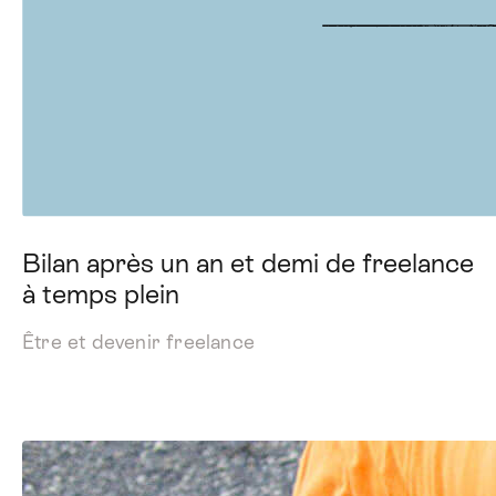
Bilan après un an et demi de freelance
à temps plein
Être et devenir freelance