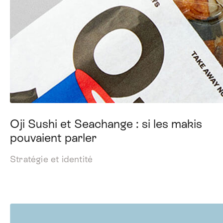
Oji Sushi et Seachange : si les makis
pouvaient parler
Stratégie et identité