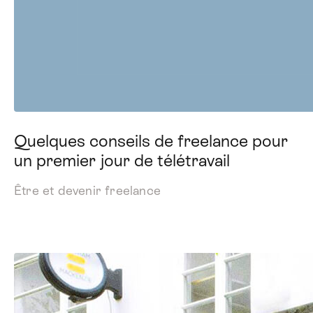
Quelques conseils de freelance pour
un premier jour de télétravail
Être et devenir freelance