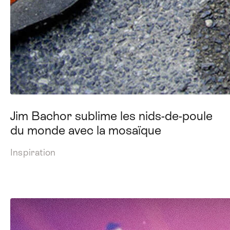
Jim Bachor sublime les nids-de-poule
du monde avec la mosaïque
Inspiration